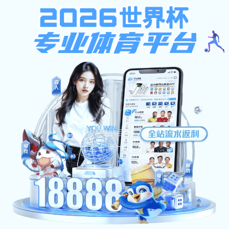
立即注册
新爱体育官网
官网 · 权
威体育数据平台
新爱体育官网 OFFICIAL WEBSITE
自2022年创立以来，
新爱体育官网
致力于为用户提供
包括NBA、英超、欧洲杯、LPL在内的热门赛事直播与
数据服务，广受用户信赖。
立即下载新爱体育官网APP